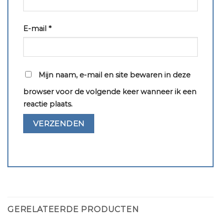
E-mail
*
Mijn naam, e-mail en site bewaren in deze
browser voor de volgende keer wanneer ik een
reactie plaats.
GERELATEERDE PRODUCTEN