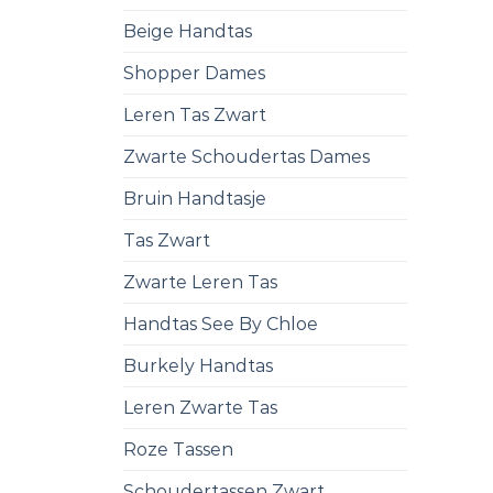
Beige Handtas
Shopper Dames
Leren Tas Zwart
Zwarte Schoudertas Dames
Bruin Handtasje
Tas Zwart
Zwarte Leren Tas
Handtas See By Chloe
Burkely Handtas
Leren Zwarte Tas
Roze Tassen
Schoudertassen Zwart