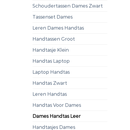
Schoudertassen Dames Zwart
Tassenset Dames
Leren Dames Handtas
Handtassen Groot
Handtasje Klein
Handtas Laptop
Laptop Handtas
Handtas Zwart
Leren Handtas
Handtas Voor Dames
Dames Handtas Leer
Handtasjes Dames