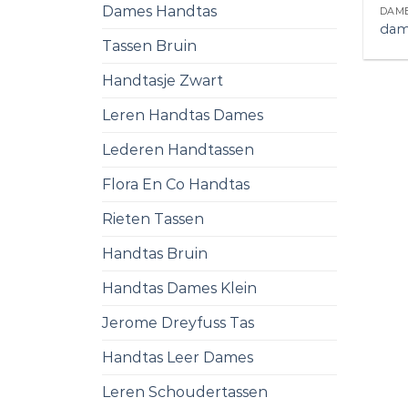
Dames Handtas
DAME
dam
Tassen Bruin
Handtasje Zwart
Leren Handtas Dames
Lederen Handtassen
Flora En Co Handtas
Rieten Tassen
Handtas Bruin
Handtas Dames Klein
Jerome Dreyfuss Tas
Handtas Leer Dames
Leren Schoudertassen