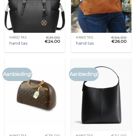
€
31.00
€
34.00
HAND TAS
HAND TAS
€
24.00
€
26.00
hand tas
hand tas
Aanbieding!
Aanbieding!
€
35.00
€
34.00
HAND TAS
HAND TAS