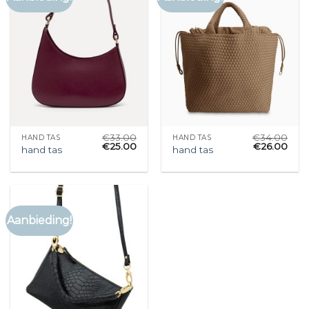
€
33.00
€
34.00
HAND TAS
HAND TAS
€
25.00
€
26.00
hand tas
hand tas
Aanbieding!