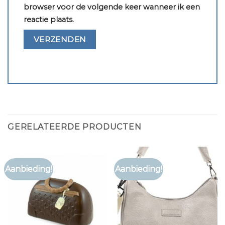
browser voor de volgende keer wanneer ik een
reactie plaats.
GERELATEERDE PRODUCTEN
Aanbieding!
Aanbieding!