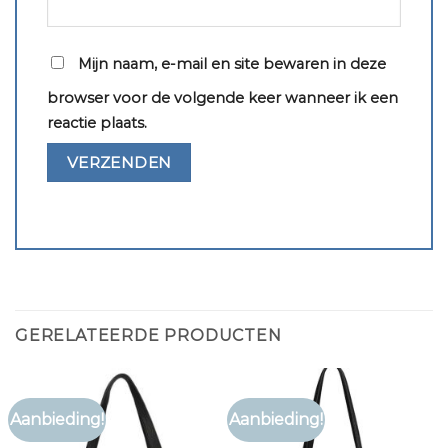
Mijn naam, e-mail en site bewaren in deze
browser voor de volgende keer wanneer ik een
reactie plaats.
GERELATEERDE PRODUCTEN
Aanbieding!
Aanbieding!