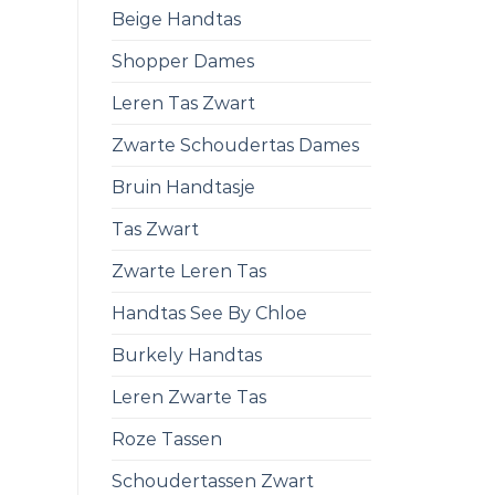
Beige Handtas
Shopper Dames
Leren Tas Zwart
Zwarte Schoudertas Dames
Bruin Handtasje
Tas Zwart
Zwarte Leren Tas
Handtas See By Chloe
Burkely Handtas
Leren Zwarte Tas
Roze Tassen
Schoudertassen Zwart