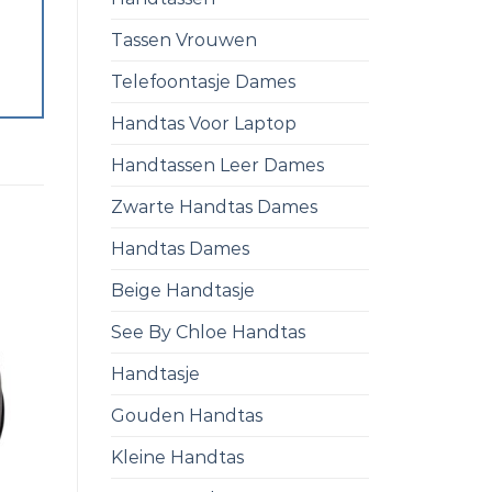
Tassen Vrouwen
Telefoontasje Dames
Handtas Voor Laptop
Handtassen Leer Dames
Zwarte Handtas Dames
Handtas Dames
Beige Handtasje
See By Chloe Handtas
Handtasje
Gouden Handtas
Kleine Handtas