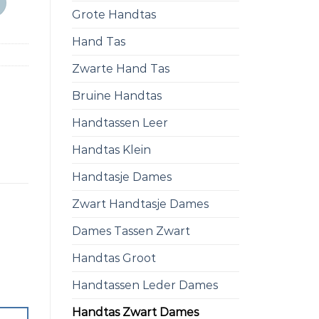
Grote Handtas
Hand Tas
Zwarte Hand Tas
Bruine Handtas
Handtassen Leer
Handtas Klein
Handtasje Dames
Zwart Handtasje Dames
Dames Tassen Zwart
Handtas Groot
Handtassen Leder Dames
Handtas Zwart Dames