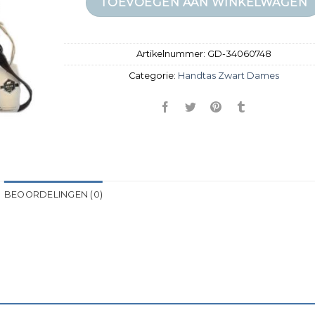
TOEVOEGEN AAN WINKELWAGEN
Artikelnummer:
GD-34060748
Categorie:
Handtas Zwart Dames
BEOORDELINGEN (0)