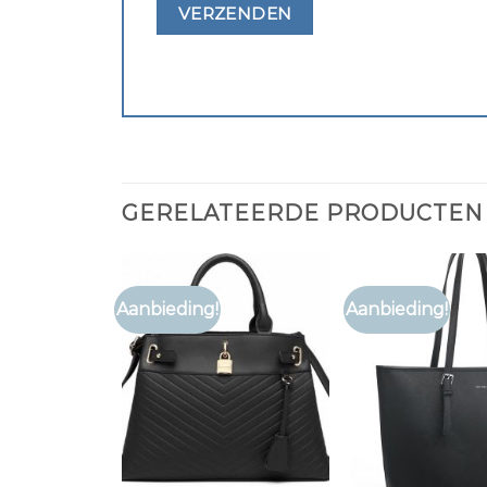
GERELATEERDE PRODUCTEN
Aanbieding!
Aanbieding!