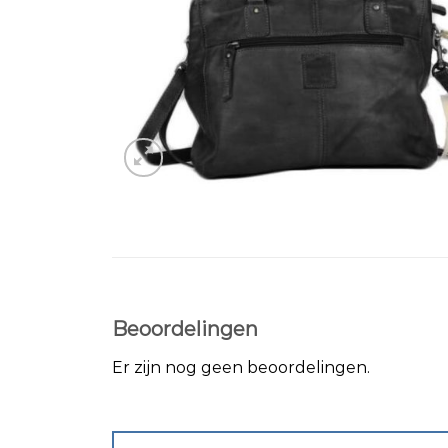
Beoordelingen
Er zijn nog geen beoordelingen.