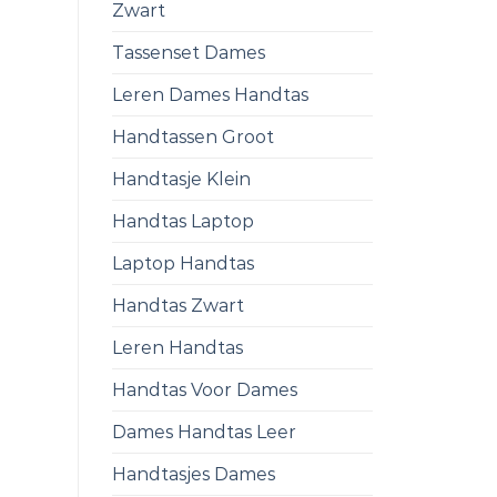
Zwart
Tassenset Dames
Leren Dames Handtas
Handtassen Groot
Handtasje Klein
Handtas Laptop
Laptop Handtas
Handtas Zwart
Leren Handtas
Handtas Voor Dames
Dames Handtas Leer
Handtasjes Dames