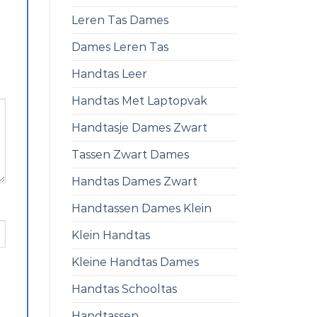
Leren Tas Dames
Dames Leren Tas
Handtas Leer
Handtas Met Laptopvak
Handtasje Dames Zwart
Tassen Zwart Dames
Handtas Dames Zwart
Handtassen Dames Klein
Klein Handtas
Kleine Handtas Dames
Handtas Schooltas
Handtassen