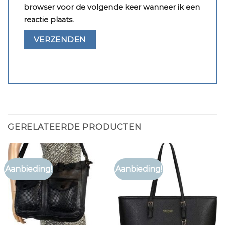
browser voor de volgende keer wanneer ik een
reactie plaats.
GERELATEERDE PRODUCTEN
Aanbieding!
Aanbieding!