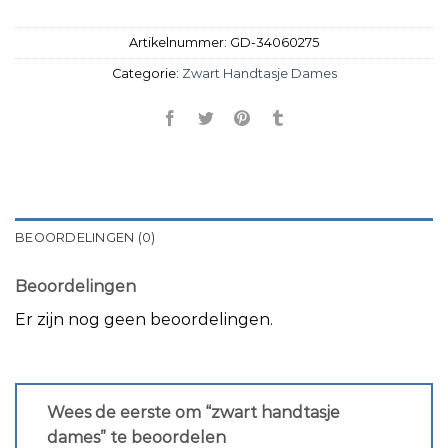
Artikelnummer:
GD-34060275
Categorie:
Zwart Handtasje Dames
BEOORDELINGEN (0)
Beoordelingen
Er zijn nog geen beoordelingen.
Wees de eerste om “zwart handtasje
dames” te beoordelen