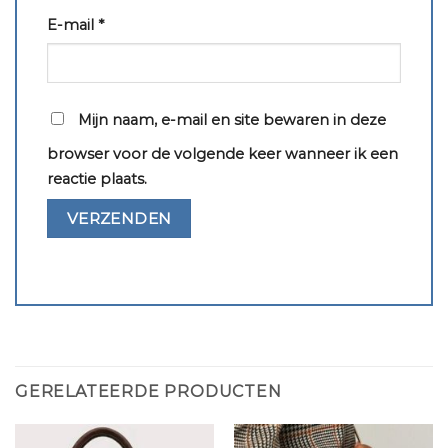
E-mail
*
Mijn naam, e-mail en site bewaren in deze
browser voor de volgende keer wanneer ik een
reactie plaats.
GERELATEERDE PRODUCTEN