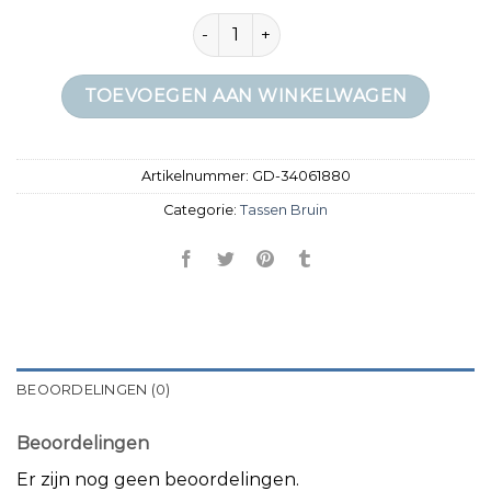
tassen bruin aantal
TOEVOEGEN AAN WINKELWAGEN
Artikelnummer:
GD-34061880
Categorie:
Tassen Bruin
BEOORDELINGEN (0)
Beoordelingen
Er zijn nog geen beoordelingen.