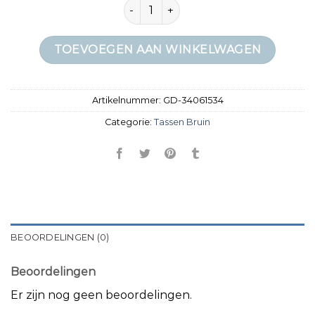
tassen bruin aantal
TOEVOEGEN AAN WINKELWAGEN
Artikelnummer:
GD-34061534
Categorie:
Tassen Bruin
BEOORDELINGEN (0)
Beoordelingen
Er zijn nog geen beoordelingen.