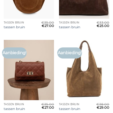
€
35.00
€
33.00
TASSEN BRUIN
TASSEN BRUIN
€
27.00
€
25.00
tassen bruin
tassen bruin
Aanbieding!
Aanbieding!
€
35.00
€
38.00
TASSEN BRUIN
TASSEN BRUIN
€
27.00
€
29.00
tassen bruin
tassen bruin