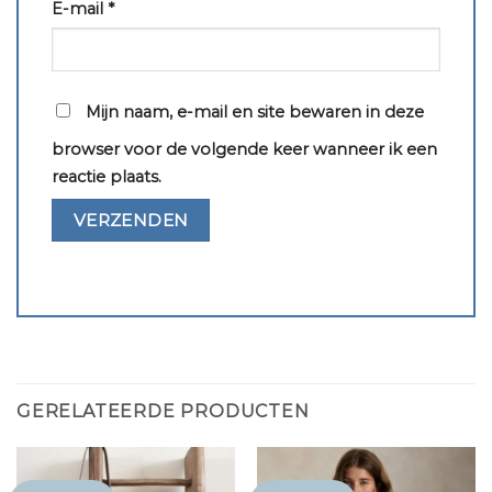
E-mail
*
Mijn naam, e-mail en site bewaren in deze
browser voor de volgende keer wanneer ik een
reactie plaats.
GERELATEERDE PRODUCTEN