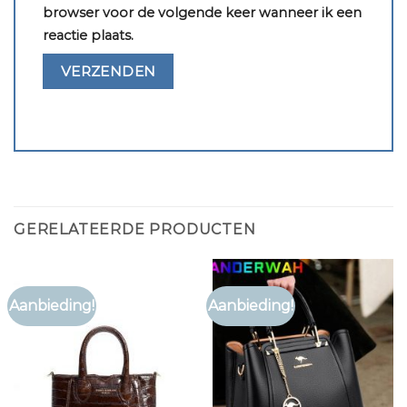
browser voor de volgende keer wanneer ik een
reactie plaats.
GERELATEERDE PRODUCTEN
Aanbieding!
Aanbieding!