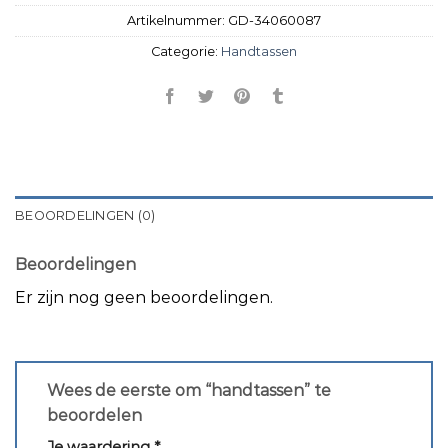
Artikelnummer:
GD-34060087
Categorie:
Handtassen
BEOORDELINGEN (0)
Beoordelingen
Er zijn nog geen beoordelingen.
Wees de eerste om “handtassen” te
beoordelen
Je waardering
*