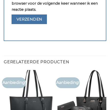
browser voor de volgende keer wanneer ik een
reactie plaats.
GERELATEERDE PRODUCTEN
Aanbieding!
Aanbieding!