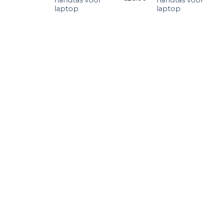
laptop
laptop