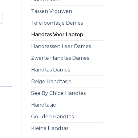
Tassen Vrouwen
Telefoontasje Dames
Handtas Voor Laptop
Handtassen Leer Dames
Zwarte Handtas Dames
Handtas Dames
Beige Handtasje
See By Chloe Handtas
Handtasje
Gouden Handtas
Kleine Handtas