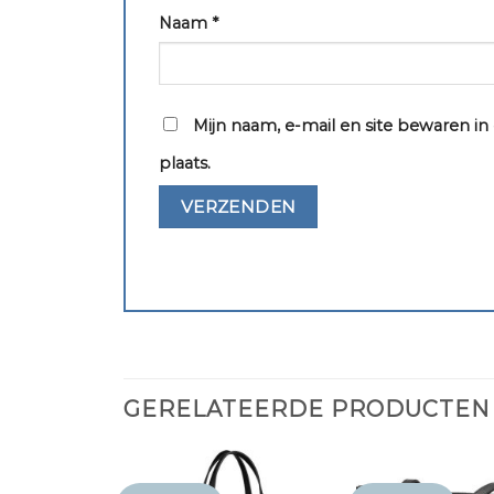
Naam
*
Mijn naam, e-mail en site bewaren i
plaats.
GERELATEERDE PRODUCTEN