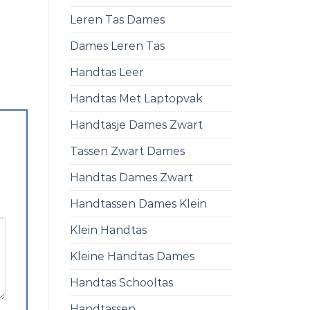
Leren Tas Dames
Dames Leren Tas
Handtas Leer
Handtas Met Laptopvak
Handtasje Dames Zwart
Tassen Zwart Dames
Handtas Dames Zwart
Handtassen Dames Klein
Klein Handtas
Kleine Handtas Dames
Handtas Schooltas
Handtassen