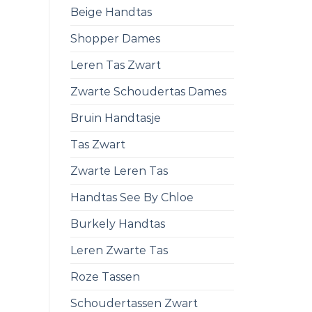
Beige Handtas
Shopper Dames
Leren Tas Zwart
Zwarte Schoudertas Dames
Bruin Handtasje
Tas Zwart
Zwarte Leren Tas
Handtas See By Chloe
Burkely Handtas
Leren Zwarte Tas
Roze Tassen
Schoudertassen Zwart