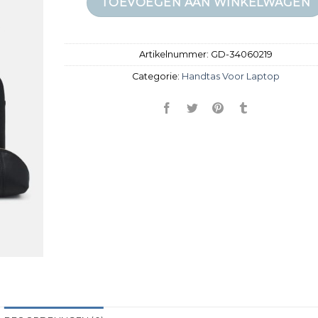
TOEVOEGEN AAN WINKELWAGEN
Artikelnummer:
GD-34060219
Categorie:
Handtas Voor Laptop