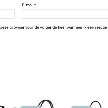
E-mail
*
n deze browser voor de volgende keer wanneer ik een reactie