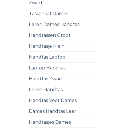
Zwart
Tassenset Dames
Leren Dames Handtas
Handtassen Groot
Handtasje Klein
Handtas Laptop
Laptop Handtas
Handtas Zwart
Leren Handtas
Handtas Voor Dames
Dames Handtas Leer
Handtasjes Dames