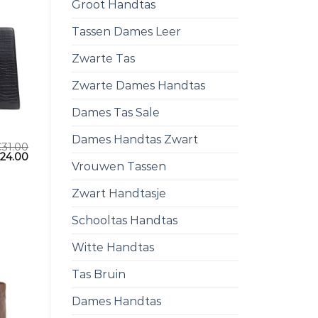
Groot Handtas
Tassen Dames Leer
Zwarte Tas
Zwarte Dames Handtas
Dames Tas Sale
Dames Handtas Zwart
€
31.00
€
24.00
Vrouwen Tassen
Zwart Handtasje
Schooltas Handtas
Witte Handtas
Tas Bruin
Dames Handtas