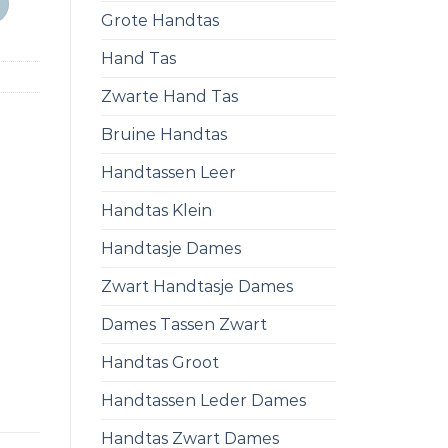
Grote Handtas
Hand Tas
Zwarte Hand Tas
Bruine Handtas
Handtassen Leer
Handtas Klein
Handtasje Dames
Zwart Handtasje Dames
Dames Tassen Zwart
Handtas Groot
Handtassen Leder Dames
Handtas Zwart Dames