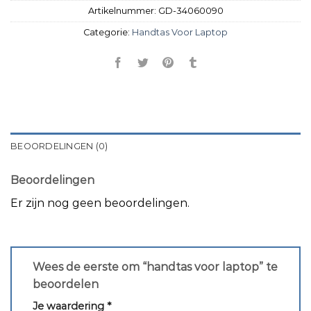
Artikelnummer:
GD-34060090
Categorie:
Handtas Voor Laptop
BEOORDELINGEN (0)
Beoordelingen
Er zijn nog geen beoordelingen.
Wees de eerste om “handtas voor laptop” te
beoordelen
Je waardering
*