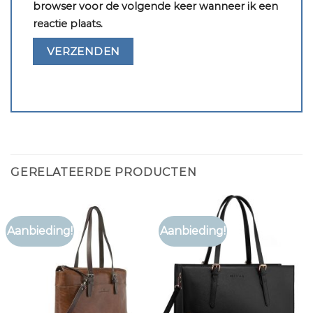
browser voor de volgende keer wanneer ik een
reactie plaats.
GERELATEERDE PRODUCTEN
Aanbieding!
Aanbieding!