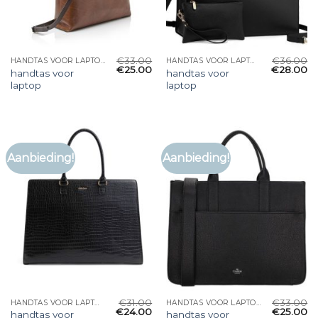
€
33.00
€
36.00
HANDTAS VOOR LAPTOP
HANDTAS VOOR LAPTOP
€
25.00
€
28.00
handtas voor
handtas voor
laptop
laptop
Aanbieding!
Aanbieding!
€
31.00
€
33.00
HANDTAS VOOR LAPTOP
HANDTAS VOOR LAPTOP
€
24.00
€
25.00
handtas voor
handtas voor