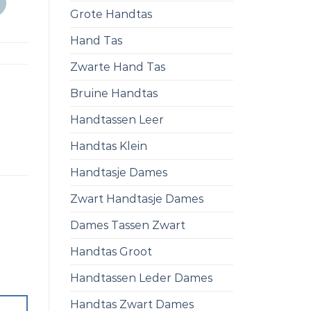
Grote Handtas
Hand Tas
Zwarte Hand Tas
Bruine Handtas
Handtassen Leer
Handtas Klein
Handtasje Dames
Zwart Handtasje Dames
Dames Tassen Zwart
Handtas Groot
Handtassen Leder Dames
Handtas Zwart Dames