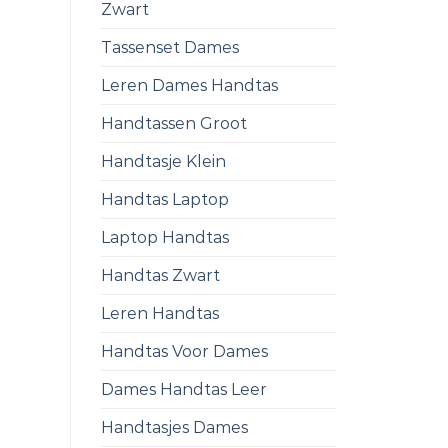
Zwart
Tassenset Dames
Leren Dames Handtas
Handtassen Groot
Handtasje Klein
Handtas Laptop
Laptop Handtas
Handtas Zwart
Leren Handtas
Handtas Voor Dames
Dames Handtas Leer
Handtasjes Dames