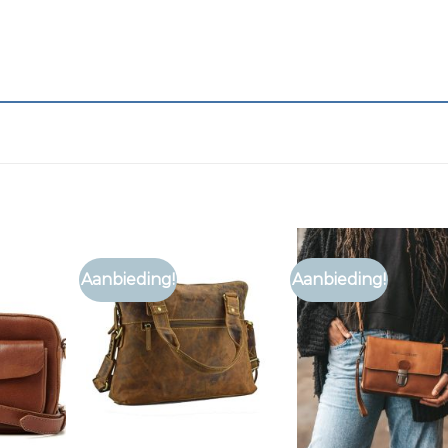
Aanbieding!
Aanbieding!