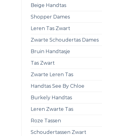
Beige Handtas
Shopper Dames
Leren Tas Zwart
Zwarte Schoudertas Dames
Bruin Handtasje
Tas Zwart
Zwarte Leren Tas
Handtas See By Chloe
Burkely Handtas
Leren Zwarte Tas
Roze Tassen
Schoudertassen Zwart