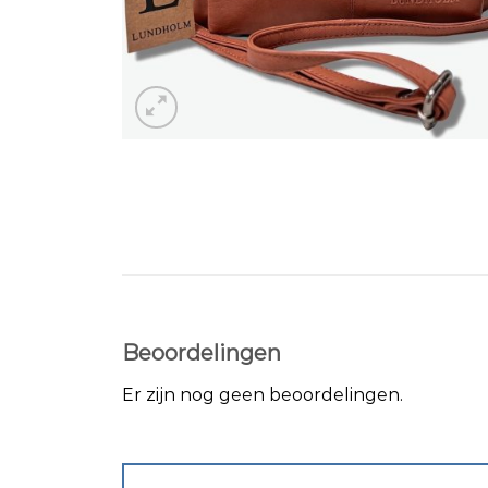
Beoordelingen
Er zijn nog geen beoordelingen.