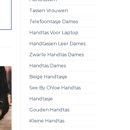
Tassen Vrouwen
Telefoontasje Dames
Handtas Voor Laptop
Handtassen Leer Dames
Zwarte Handtas Dames
Handtas Dames
Beige Handtasje
See By Chloe Handtas
Handtasje
Gouden Handtas
Kleine Handtas