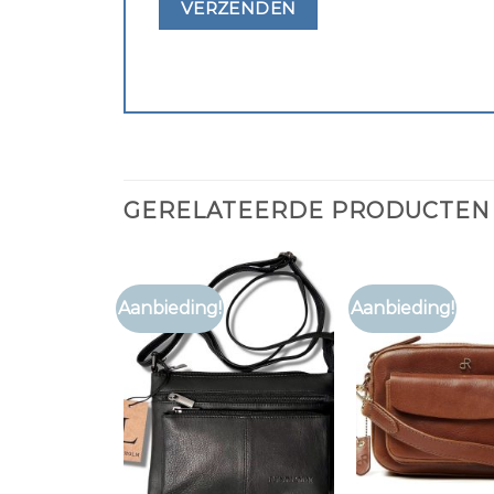
GERELATEERDE PRODUCTEN
Aanbieding!
Aanbieding!