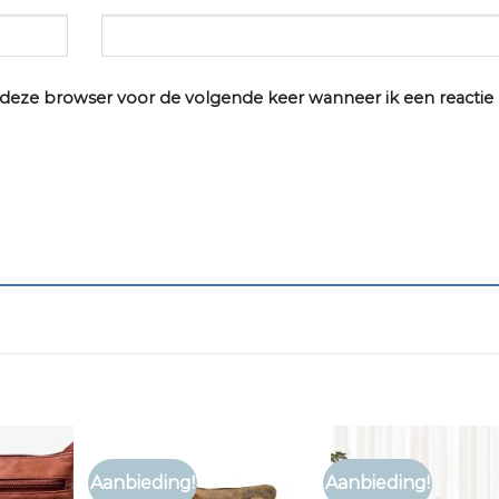
n deze browser voor de volgende keer wanneer ik een reactie
Aanbieding!
Aanbieding!