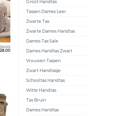
Groot Handtas
Tassen Dames Leer
Zwarte Tas
Zwarte Dames Handtas
Dames Tas Sale
36.00
28.00
Dames Handtas Zwart
Vrouwen Tassen
Zwart Handtasje
Schooltas Handtas
Witte Handtas
Tas Bruin
Dames Handtas