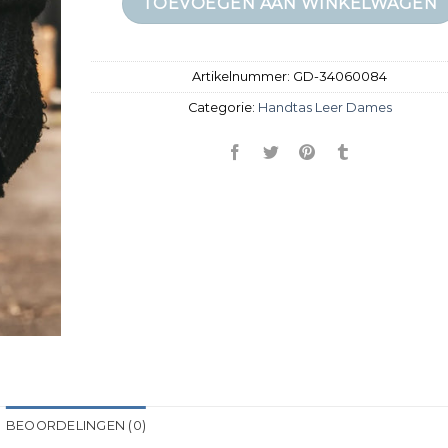
TOEVOEGEN AAN WINKELWAGEN
Artikelnummer:
GD-34060084
Categorie:
Handtas Leer Dames
BEOORDELINGEN (0)