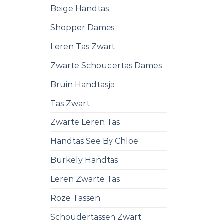
Beige Handtas
Shopper Dames
Leren Tas Zwart
Zwarte Schoudertas Dames
Bruin Handtasje
Tas Zwart
Zwarte Leren Tas
Handtas See By Chloe
Burkely Handtas
Leren Zwarte Tas
Roze Tassen
Schoudertassen Zwart