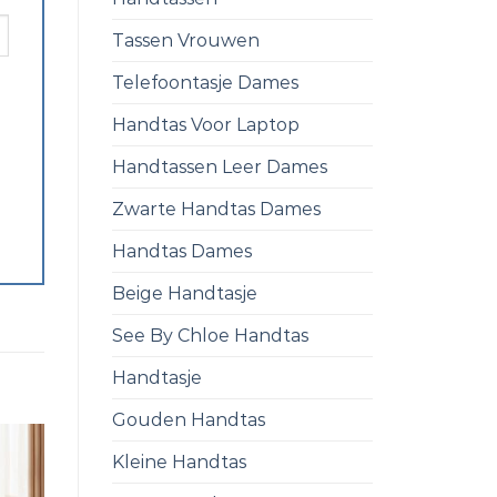
Tassen Vrouwen
Telefoontasje Dames
Handtas Voor Laptop
Handtassen Leer Dames
Zwarte Handtas Dames
Handtas Dames
Beige Handtasje
See By Chloe Handtas
Handtasje
Gouden Handtas
Kleine Handtas