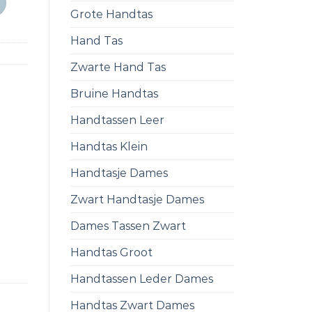
Grote Handtas
Hand Tas
Zwarte Hand Tas
Bruine Handtas
Handtassen Leer
Handtas Klein
Handtasje Dames
Zwart Handtasje Dames
Dames Tassen Zwart
Handtas Groot
Handtassen Leder Dames
Handtas Zwart Dames