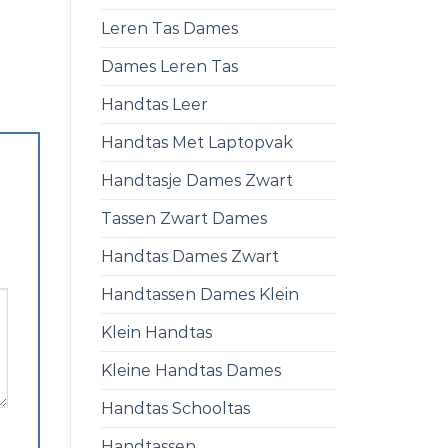
Leren Tas Dames
Dames Leren Tas
Handtas Leer
Handtas Met Laptopvak
Handtasje Dames Zwart
Tassen Zwart Dames
Handtas Dames Zwart
Handtassen Dames Klein
Klein Handtas
Kleine Handtas Dames
Handtas Schooltas
Handtassen