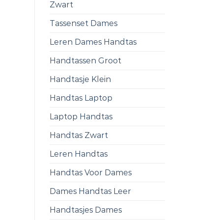
Zwart
Tassenset Dames
Leren Dames Handtas
Handtassen Groot
Handtasje Klein
Handtas Laptop
Laptop Handtas
Handtas Zwart
Leren Handtas
Handtas Voor Dames
Dames Handtas Leer
Handtasjes Dames