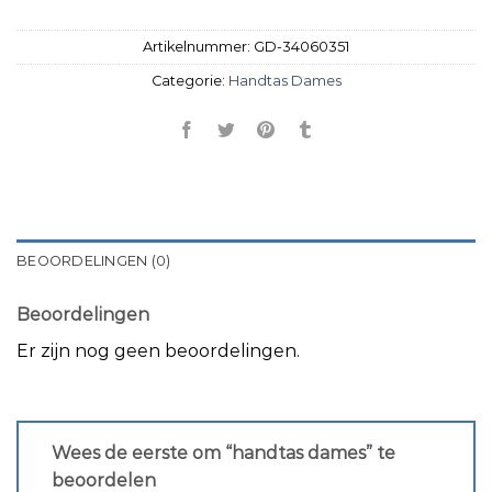
Artikelnummer:
GD-34060351
Categorie:
Handtas Dames
BEOORDELINGEN (0)
Beoordelingen
Er zijn nog geen beoordelingen.
Wees de eerste om “handtas dames” te
beoordelen