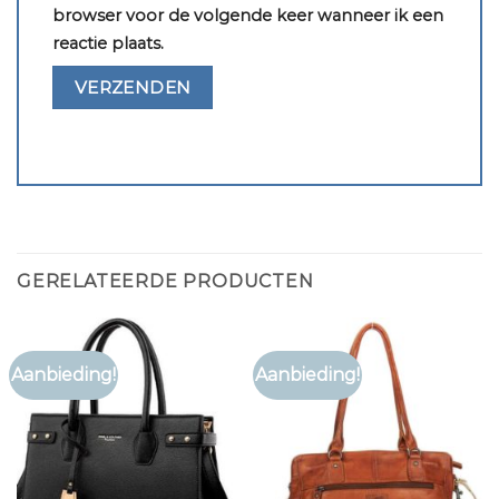
browser voor de volgende keer wanneer ik een
reactie plaats.
GERELATEERDE PRODUCTEN
Aanbieding!
Aanbieding!