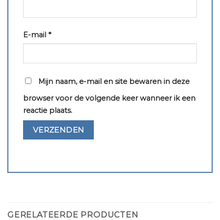
E-mail
*
Mijn naam, e-mail en site bewaren in deze
browser voor de volgende keer wanneer ik een
reactie plaats.
GERELATEERDE PRODUCTEN