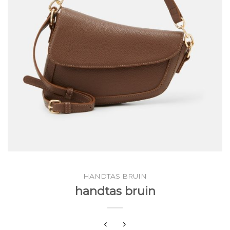
HANDTAS BRUIN
handtas bruin