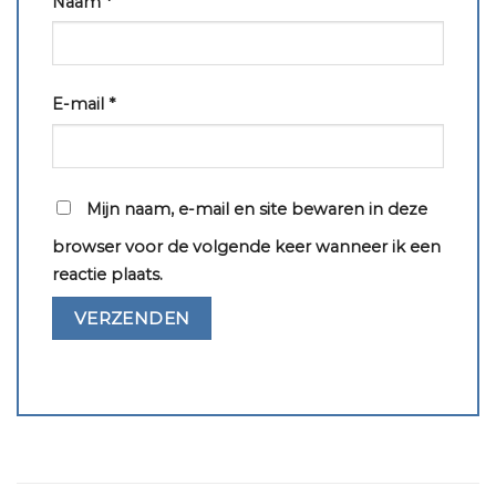
Naam
*
E-mail
*
Mijn naam, e-mail en site bewaren in deze
browser voor de volgende keer wanneer ik een
reactie plaats.