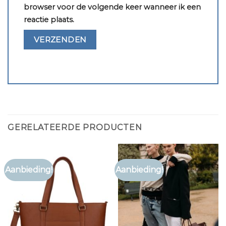
browser voor de volgende keer wanneer ik een
reactie plaats.
GERELATEERDE PRODUCTEN
Aanbieding!
Aanbieding!