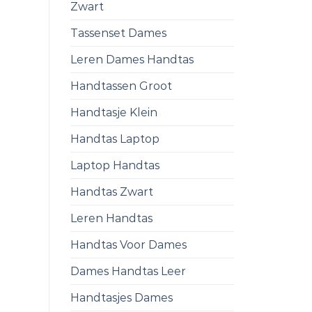
Zwart
Tassenset Dames
Leren Dames Handtas
Handtassen Groot
Handtasje Klein
Handtas Laptop
Laptop Handtas
Handtas Zwart
Leren Handtas
Handtas Voor Dames
Dames Handtas Leer
Handtasjes Dames