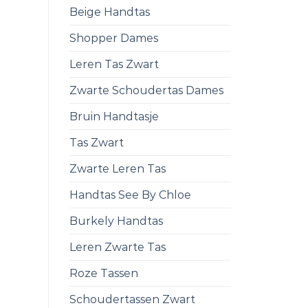
Beige Handtas
Shopper Dames
Leren Tas Zwart
Zwarte Schoudertas Dames
Bruin Handtasje
Tas Zwart
Zwarte Leren Tas
Handtas See By Chloe
Burkely Handtas
Leren Zwarte Tas
Roze Tassen
Schoudertassen Zwart