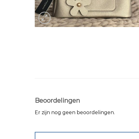
Beoordelingen
Er zijn nog geen beoordelingen.