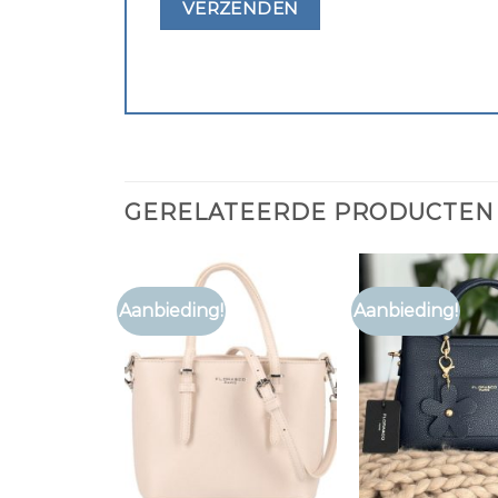
GERELATEERDE PRODUCTEN
Aanbieding!
Aanbieding!