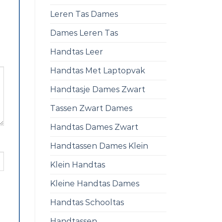
Leren Tas Dames
Dames Leren Tas
Handtas Leer
Handtas Met Laptopvak
Handtasje Dames Zwart
Tassen Zwart Dames
Handtas Dames Zwart
Handtassen Dames Klein
Klein Handtas
Kleine Handtas Dames
Handtas Schooltas
Handtassen