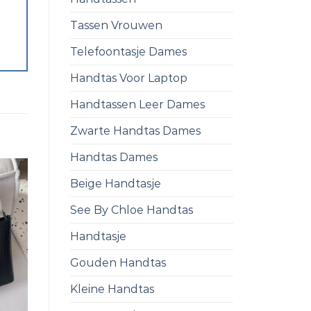
Tassen Vrouwen
Telefoontasje Dames
Handtas Voor Laptop
Handtassen Leer Dames
Zwarte Handtas Dames
Handtas Dames
Beige Handtasje
See By Chloe Handtas
Handtasje
Gouden Handtas
Kleine Handtas