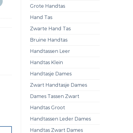
Grote Handtas
Hand Tas
Zwarte Hand Tas
Bruine Handtas
Handtassen Leer
Handtas Klein
Handtasje Dames
Zwart Handtasje Dames
Dames Tassen Zwart
Handtas Groot
Handtassen Leder Dames
Handtas Zwart Dames