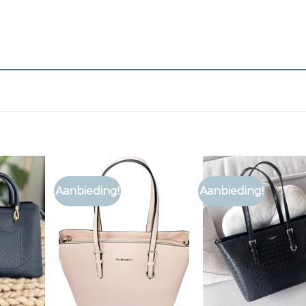
Aanbieding!
Aanbieding!