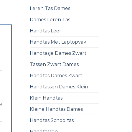
Leren Tas Dames
Dames Leren Tas
Handtas Leer
Handtas Met Laptopvak
Handtasje Dames Zwart
Tassen Zwart Dames
Handtas Dames Zwart
Handtassen Dames Klein
Klein Handtas
Kleine Handtas Dames
Handtas Schooltas
Handtassen