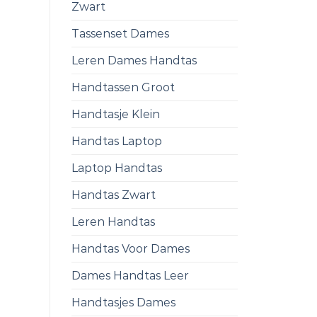
Zwart
Tassenset Dames
Leren Dames Handtas
Handtassen Groot
Handtasje Klein
Handtas Laptop
Laptop Handtas
Handtas Zwart
Leren Handtas
Handtas Voor Dames
Dames Handtas Leer
Handtasjes Dames