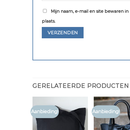
Mijn naam, e-mail en site bewaren i
plaats.
GERELATEERDE PRODUCTEN
Aanbieding!
Aanbieding!