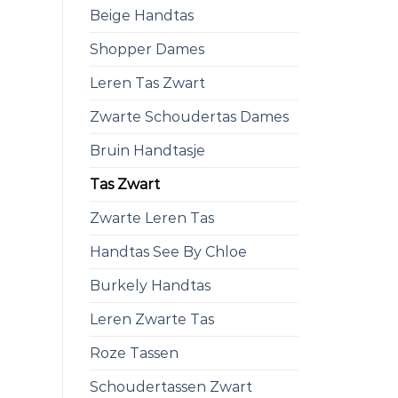
Beige Handtas
Shopper Dames
Leren Tas Zwart
Zwarte Schoudertas Dames
Bruin Handtasje
Tas Zwart
Zwarte Leren Tas
Handtas See By Chloe
Burkely Handtas
Leren Zwarte Tas
Roze Tassen
Schoudertassen Zwart