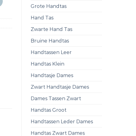
Grote Handtas
Hand Tas
Zwarte Hand Tas
Bruine Handtas
Handtassen Leer
Handtas Klein
Handtasje Dames
Zwart Handtasje Dames
Dames Tassen Zwart
Handtas Groot
Handtassen Leder Dames
Handtas Zwart Dames