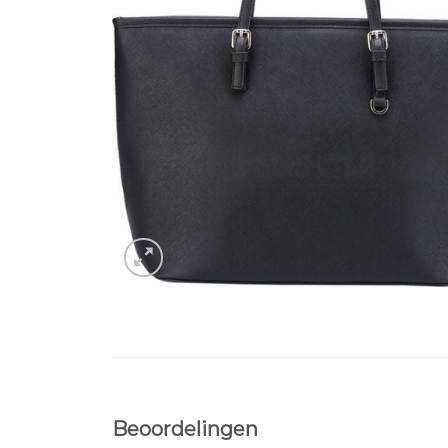
Beoordelingen