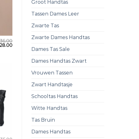
Groot Handtas
Tassen Dames Leer
Zwarte Tas
Zwarte Dames Handtas
36.00
28.00
Dames Tas Sale
Dames Handtas Zwart
Vrouwen Tassen
Zwart Handtasje
Schooltas Handtas
Witte Handtas
Tas Bruin
Dames Handtas