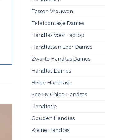
Tassen Vrouwen
Telefoontasje Dames
Handtas Voor Laptop
Handtassen Leer Dames
Zwarte Handtas Dames
Handtas Dames
Beige Handtasje
See By Chloe Handtas
Handtasje
Gouden Handtas
Kleine Handtas