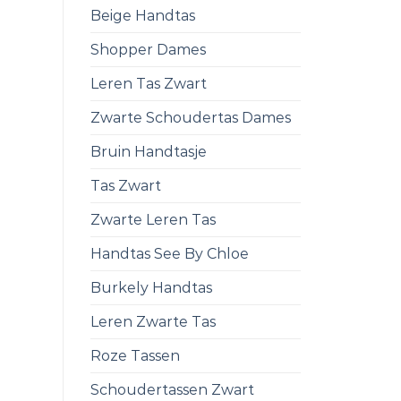
Beige Handtas
Shopper Dames
Leren Tas Zwart
Zwarte Schoudertas Dames
Bruin Handtasje
Tas Zwart
Zwarte Leren Tas
Handtas See By Chloe
Burkely Handtas
Leren Zwarte Tas
Roze Tassen
Schoudertassen Zwart