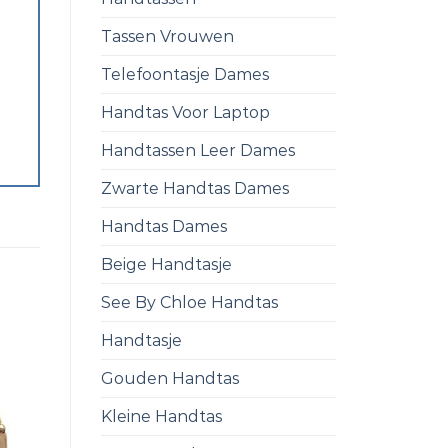
Tassen Vrouwen
Telefoontasje Dames
Handtas Voor Laptop
Handtassen Leer Dames
Zwarte Handtas Dames
Handtas Dames
Beige Handtasje
See By Chloe Handtas
Handtasje
Gouden Handtas
Kleine Handtas