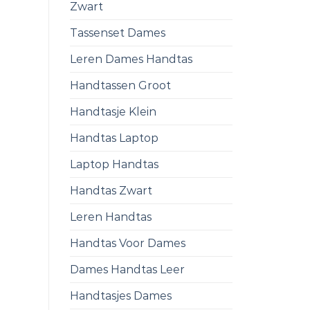
Zwart
Tassenset Dames
Leren Dames Handtas
Handtassen Groot
Handtasje Klein
Handtas Laptop
Laptop Handtas
Handtas Zwart
Leren Handtas
Handtas Voor Dames
Dames Handtas Leer
Handtasjes Dames