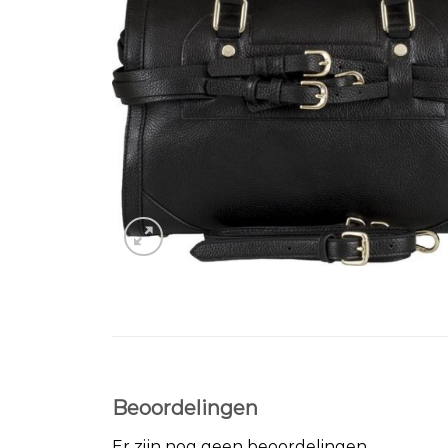
Beoordelingen
Er zijn nog geen beoordelingen.