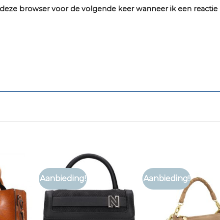
n deze browser voor de volgende keer wanneer ik een reactie
Aanbieding!
Aanbieding!