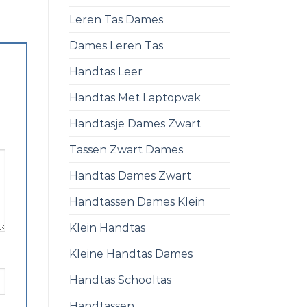
Leren Tas Dames
Dames Leren Tas
Handtas Leer
Handtas Met Laptopvak
Handtasje Dames Zwart
Tassen Zwart Dames
Handtas Dames Zwart
Handtassen Dames Klein
Klein Handtas
Kleine Handtas Dames
Handtas Schooltas
Handtassen