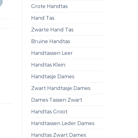
Grote Handtas
Hand Tas
Zwarte Hand Tas
Bruine Handtas
Handtassen Leer
Handtas Klein
Handtasje Dames
Zwart Handtasje Dames
Dames Tassen Zwart
Handtas Groot
Handtassen Leder Dames
Handtas Zwart Dames