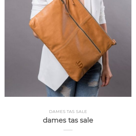
DAMES TAS SALE
dames tas sale