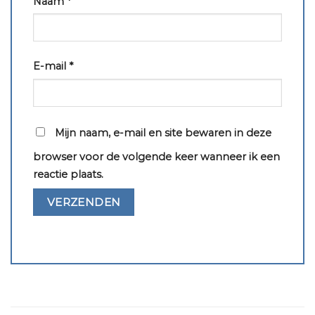
Naam
*
E-mail
*
Mijn naam, e-mail en site bewaren in deze
browser voor de volgende keer wanneer ik een
reactie plaats.