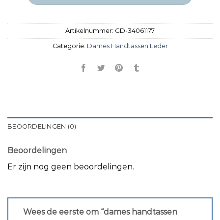
Artikelnummer:
GD-34061177
Categorie:
Dames Handtassen Leder
BEOORDELINGEN (0)
Beoordelingen
Er zijn nog geen beoordelingen.
Wees de eerste om “dames handtassen