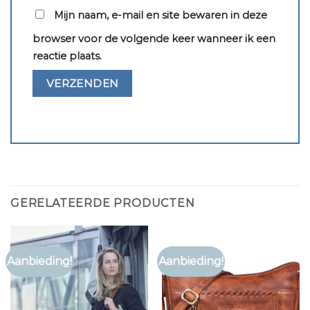
Mijn naam, e-mail en site bewaren in deze
browser voor de volgende keer wanneer ik een
reactie plaats.
GERELATEERDE PRODUCTEN
Aanbieding!
Aanbieding!