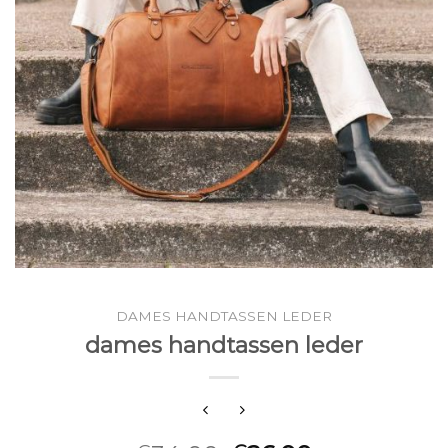
DAMES HANDTASSEN LEDER
dames handtassen leder