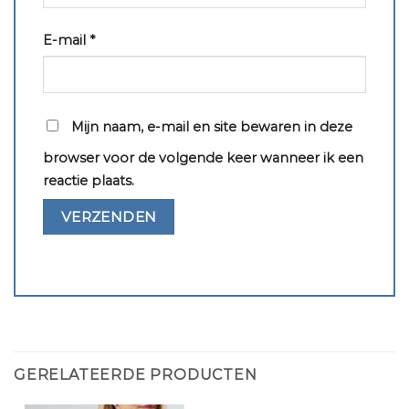
E-mail
*
Mijn naam, e-mail en site bewaren in deze
browser voor de volgende keer wanneer ik een
reactie plaats.
GERELATEERDE PRODUCTEN