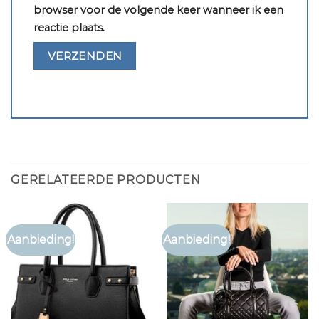
browser voor de volgende keer wanneer ik een
reactie plaats.
GERELATEERDE PRODUCTEN
Aanbieding!
Aanbieding!