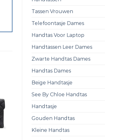
Tassen Vrouwen
Telefoontasje Dames
Handtas Voor Laptop
Handtassen Leer Dames
Zwarte Handtas Dames
Handtas Dames
Beige Handtasje
See By Chloe Handtas
Handtasje
Gouden Handtas
Kleine Handtas