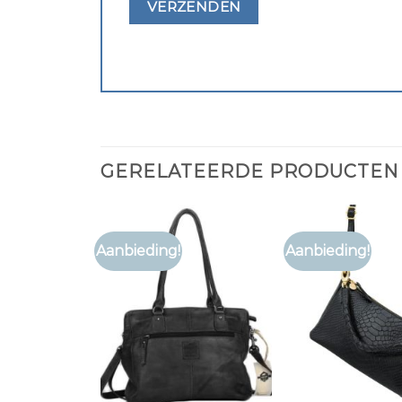
GERELATEERDE PRODUCTEN
Aanbieding!
Aanbieding!