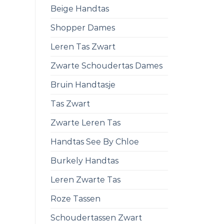
Beige Handtas
Shopper Dames
Leren Tas Zwart
Zwarte Schoudertas Dames
Bruin Handtasje
Tas Zwart
Zwarte Leren Tas
Handtas See By Chloe
Burkely Handtas
Leren Zwarte Tas
Roze Tassen
Schoudertassen Zwart