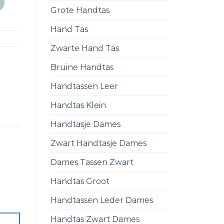
Grote Handtas
Hand Tas
Zwarte Hand Tas
Bruine Handtas
Handtassen Leer
Handtas Klein
Handtasje Dames
Zwart Handtasje Dames
Dames Tassen Zwart
Handtas Groot
Handtassen Leder Dames
Handtas Zwart Dames