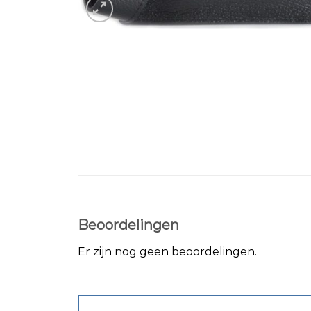
Beoordelingen
Er zijn nog geen beoordelingen.