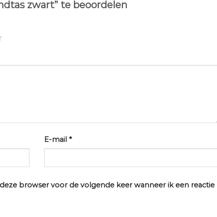
dtas zwart” te beoordelen
E-mail
*
n deze browser voor de volgende keer wanneer ik een reactie