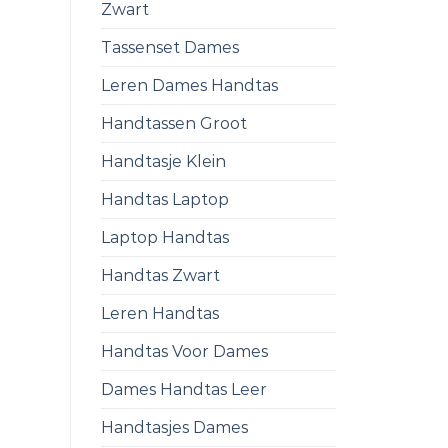
Zwart
Tassenset Dames
Leren Dames Handtas
Handtassen Groot
Handtasje Klein
Handtas Laptop
Laptop Handtas
Handtas Zwart
Leren Handtas
Handtas Voor Dames
Dames Handtas Leer
Handtasjes Dames