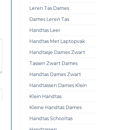
Leren Tas Dames
Dames Leren Tas
Handtas Leer
Handtas Met Laptopvak
Handtasje Dames Zwart
Tassen Zwart Dames
Handtas Dames Zwart
Handtassen Dames Klein
Klein Handtas
Kleine Handtas Dames
Handtas Schooltas
Handtassen