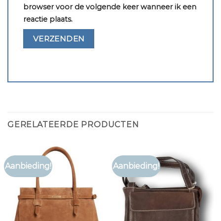
browser voor de volgende keer wanneer ik een
reactie plaats.
GERELATEERDE PRODUCTEN
Aanbieding!
Aanbieding!