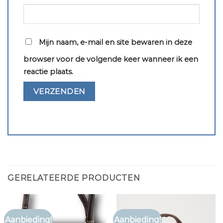
Mijn naam, e-mail en site bewaren in deze
browser voor de volgende keer wanneer ik een
reactie plaats.
GERELATEERDE PRODUCTEN
Aanbieding!
Aanbieding!