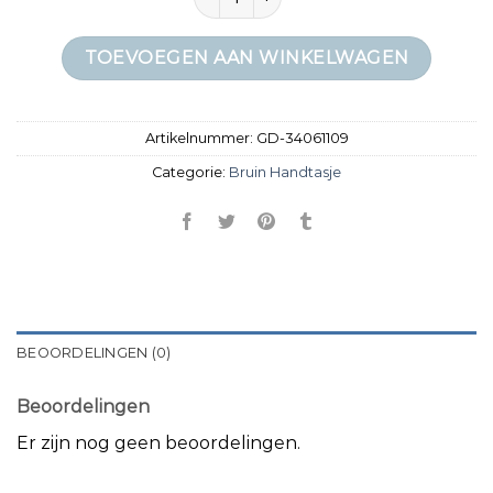
TOEVOEGEN AAN WINKELWAGEN
Artikelnummer:
GD-34061109
Categorie:
Bruin Handtasje
BEOORDELINGEN (0)
Beoordelingen
Er zijn nog geen beoordelingen.