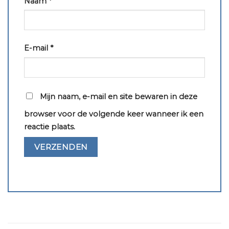
Naam
*
E-mail
*
Mijn naam, e-mail en site bewaren in deze
browser voor de volgende keer wanneer ik een
reactie plaats.