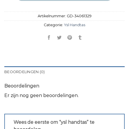
Artikelnummer:
GD-34061329
Categorie:
Ysl Handtas
BEOORDELINGEN (0)
Beoordelingen
Er zijn nog geen beoordelingen.
Wees de eerste om “ysl handtas” te