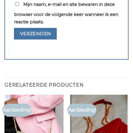
Mijn naam, e-mail en site bewaren in deze
browser voor de volgende keer wanneer ik een
reactie plaats.
GERELATEERDE PRODUCTEN
Aanbieding!
Aanbieding!