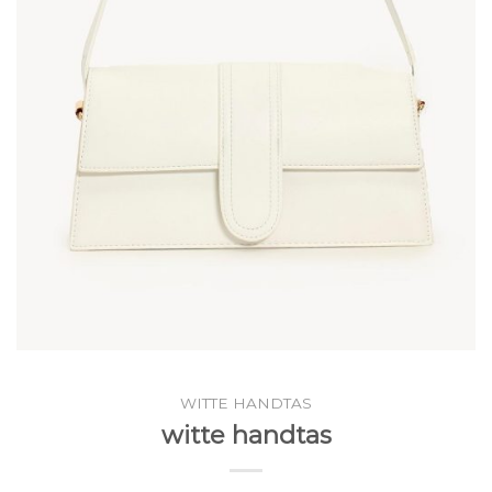
WITTE HANDTAS
witte handtas