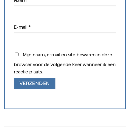
Naam
*
E-mail
*
Mijn naam, e-mail en site bewaren in deze
browser voor de volgende keer wanneer ik een
reactie plaats.