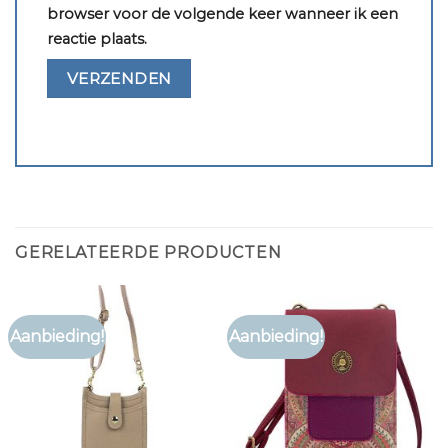
browser voor de volgende keer wanneer ik een
reactie plaats.
GERELATEERDE PRODUCTEN
Aanbieding!
Aanbieding!