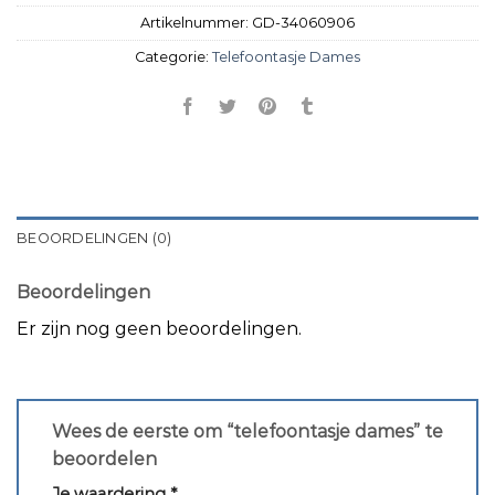
Artikelnummer:
GD-34060906
Categorie:
Telefoontasje Dames
BEOORDELINGEN (0)
Beoordelingen
Er zijn nog geen beoordelingen.
Wees de eerste om “telefoontasje dames” te
beoordelen
Je waardering
*