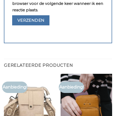
browser voor de volgende keer wanneer ik een
reactie plaats.
GERELATEERDE PRODUCTEN
Aanbieding!
Aanbieding!