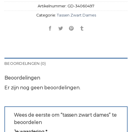
Artikelnummer:
GD-34060497
Categorie:
Tassen Zwart Dames
BEOORDELINGEN (0)
Beoordelingen
Er zijn nog geen beoordelingen.
Wees de eerste om “tassen zwart dames” te
beoordelen
Je waardering
*