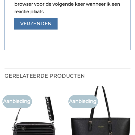
browser voor de volgende keer wanneer ik een
reactie plaats.
GERELATEERDE PRODUCTEN
Aanbieding!
Aanbieding!