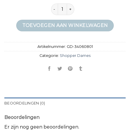
shopper dames aantal
TOEVOEGEN AAN WINKELWAGEN
Artikelnummer:
GD-34060801
Categorie:
Shopper Dames
BEOORDELINGEN (0)
Beoordelingen
Er zijn nog geen beoordelingen.