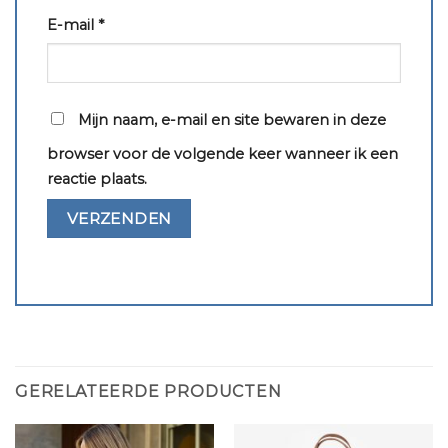
E-mail
*
Mijn naam, e-mail en site bewaren in deze
browser voor de volgende keer wanneer ik een
reactie plaats.
GERELATEERDE PRODUCTEN