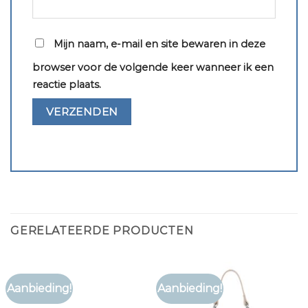
Mijn naam, e-mail en site bewaren in deze
browser voor de volgende keer wanneer ik een
reactie plaats.
GERELATEERDE PRODUCTEN
Aanbieding!
Aanbieding!