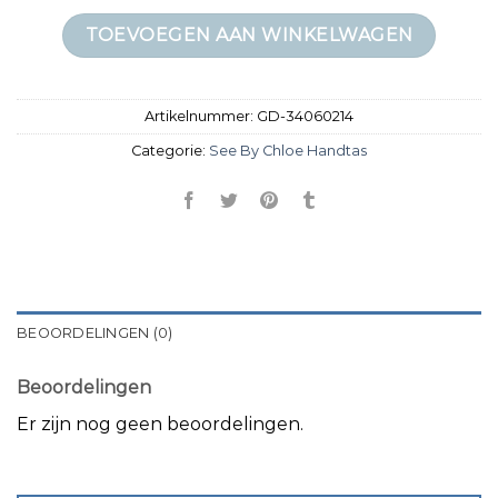
TOEVOEGEN AAN WINKELWAGEN
Artikelnummer:
GD-34060214
Categorie:
See By Chloe Handtas
BEOORDELINGEN (0)
Beoordelingen
Er zijn nog geen beoordelingen.