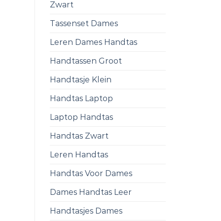
Zwart
Tassenset Dames
Leren Dames Handtas
Handtassen Groot
Handtasje Klein
Handtas Laptop
Laptop Handtas
Handtas Zwart
Leren Handtas
Handtas Voor Dames
Dames Handtas Leer
Handtasjes Dames