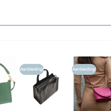
Aanbieding!
Aanbieding!