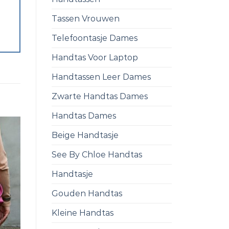
Tassen Vrouwen
Telefoontasje Dames
Handtas Voor Laptop
Handtassen Leer Dames
Zwarte Handtas Dames
Handtas Dames
Beige Handtasje
See By Chloe Handtas
Handtasje
Gouden Handtas
Kleine Handtas