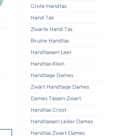
Grote Handtas
Hand Tas
Zwarte Hand Tas
Bruine Handtas
Handtassen Leer
Handtas Klein
Handtasje Dames
Zwart Handtasje Dames
Dames Tassen Zwart
Handtas Groot
Handtassen Leder Dames
Handtas Zwart Dames