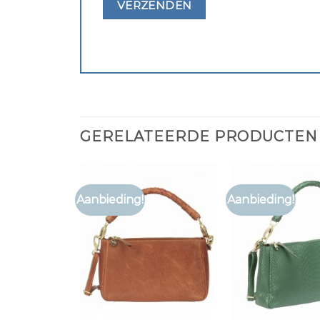
GERELATEERDE PRODUCTEN
Aanbieding!
Aanbieding!