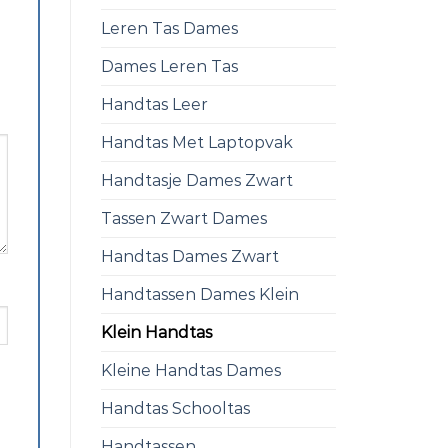
Leren Tas Dames
Dames Leren Tas
Handtas Leer
Handtas Met Laptopvak
Handtasje Dames Zwart
Tassen Zwart Dames
Handtas Dames Zwart
Handtassen Dames Klein
Klein Handtas
Kleine Handtas Dames
Handtas Schooltas
Handtassen