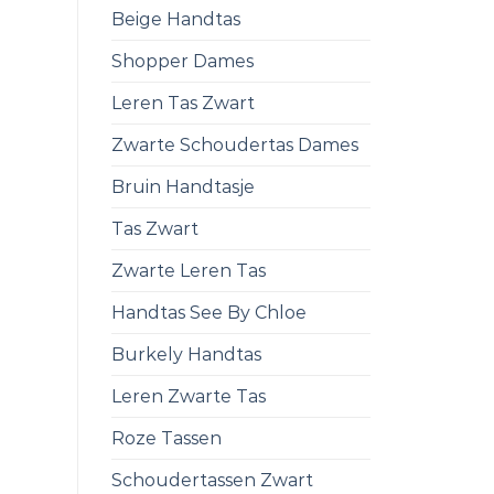
Beige Handtas
Shopper Dames
Leren Tas Zwart
Zwarte Schoudertas Dames
Bruin Handtasje
Tas Zwart
Zwarte Leren Tas
Handtas See By Chloe
Burkely Handtas
Leren Zwarte Tas
Roze Tassen
Schoudertassen Zwart