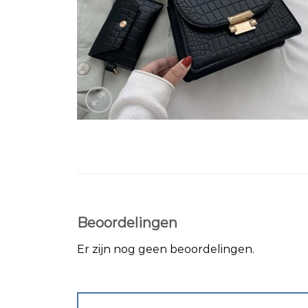
Beoordelingen
Er zijn nog geen beoordelingen.