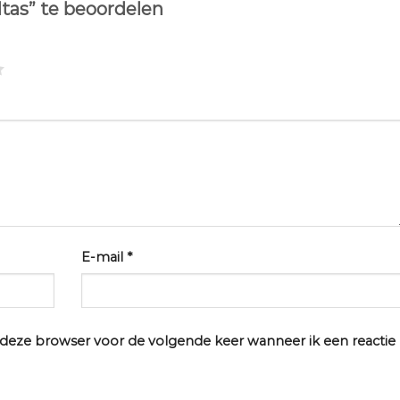
tas” te beoordelen
E-mail
*
n deze browser voor de volgende keer wanneer ik een reactie