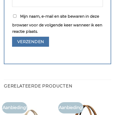
Mijn naam, e-mail en site bewaren in deze
browser voor de volgende keer wanneer ik een
reactie plaats.
GERELATEERDE PRODUCTEN
Aanbieding!
Aanbieding!