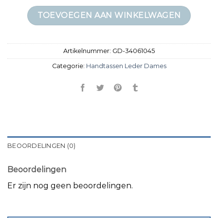
TOEVOEGEN AAN WINKELWAGEN
Artikelnummer:
GD-34061045
Categorie:
Handtassen Leder Dames
BEOORDELINGEN (0)
Beoordelingen
Er zijn nog geen beoordelingen.