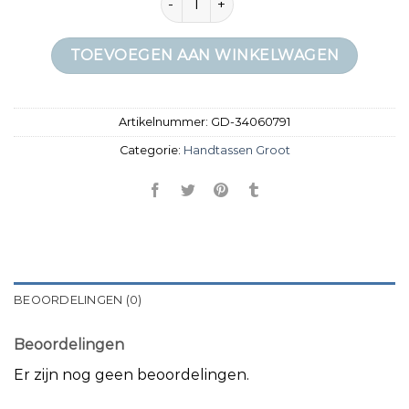
TOEVOEGEN AAN WINKELWAGEN
Artikelnummer:
GD-34060791
Categorie:
Handtassen Groot
BEOORDELINGEN (0)
Beoordelingen
Er zijn nog geen beoordelingen.