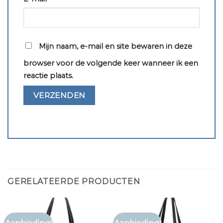
Mijn naam, e-mail en site bewaren in deze
browser voor de volgende keer wanneer ik een
reactie plaats.
GERELATEERDE PRODUCTEN