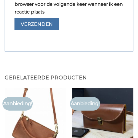
browser voor de volgende keer wanneer ik een
reactie plaats.
GERELATEERDE PRODUCTEN
Aanbieding!
Aanbieding!