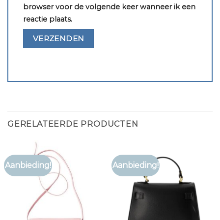
browser voor de volgende keer wanneer ik een
reactie plaats.
GERELATEERDE PRODUCTEN
Aanbieding!
Aanbieding!