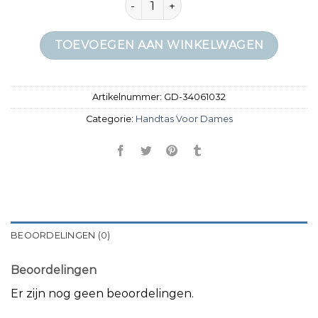
TOEVOEGEN AAN WINKELWAGEN
Artikelnummer:
GD-34061032
Categorie:
Handtas Voor Dames
BEOORDELINGEN (0)
Beoordelingen
Er zijn nog geen beoordelingen.