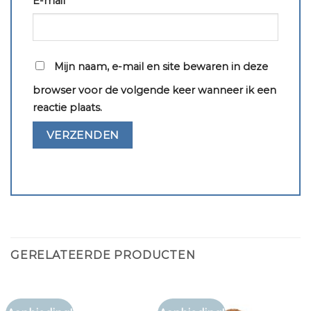
E-mail
*
Mijn naam, e-mail en site bewaren in deze
browser voor de volgende keer wanneer ik een
reactie plaats.
GERELATEERDE PRODUCTEN