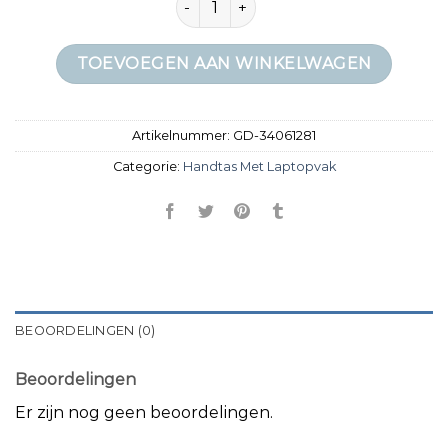
TOEVOEGEN AAN WINKELWAGEN
Artikelnummer:
GD-34061281
Categorie:
Handtas Met Laptopvak
BEOORDELINGEN (0)
Beoordelingen
Er zijn nog geen beoordelingen.