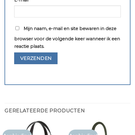
E-mail
*
Mijn naam, e-mail en site bewaren in deze
browser voor de volgende keer wanneer ik een
reactie plaats.
GERELATEERDE PRODUCTEN