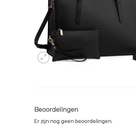
Beoordelingen
Er zijn nog geen beoordelingen.