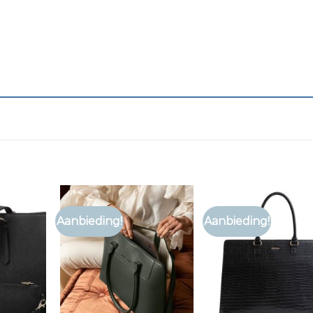
Aanbieding!
Aanbieding!