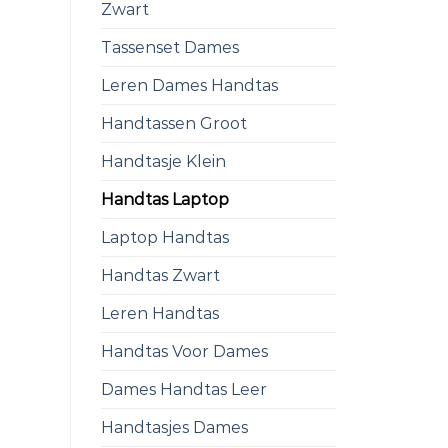
Zwart
Tassenset Dames
Leren Dames Handtas
Handtassen Groot
Handtasje Klein
Handtas Laptop
Laptop Handtas
Handtas Zwart
Leren Handtas
Handtas Voor Dames
Dames Handtas Leer
Handtasjes Dames