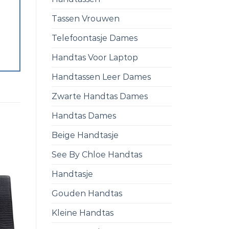
Tassen Vrouwen
Telefoontasje Dames
Handtas Voor Laptop
Handtassen Leer Dames
Zwarte Handtas Dames
Handtas Dames
Beige Handtasje
See By Chloe Handtas
Handtasje
Gouden Handtas
Kleine Handtas