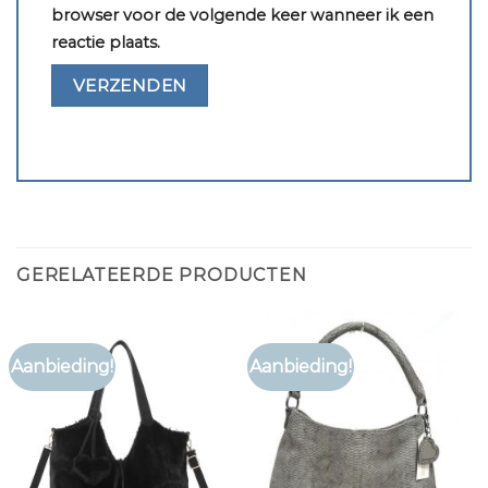
browser voor de volgende keer wanneer ik een
reactie plaats.
GERELATEERDE PRODUCTEN
Aanbieding!
Aanbieding!