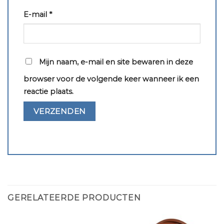
E-mail
*
Mijn naam, e-mail en site bewaren in deze
browser voor de volgende keer wanneer ik een
reactie plaats.
GERELATEERDE PRODUCTEN