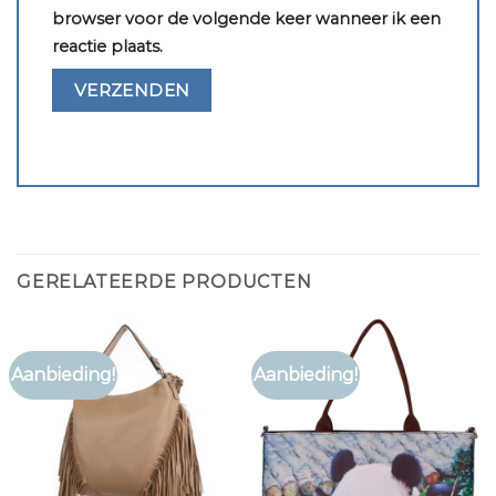
browser voor de volgende keer wanneer ik een
reactie plaats.
GERELATEERDE PRODUCTEN
Aanbieding!
Aanbieding!