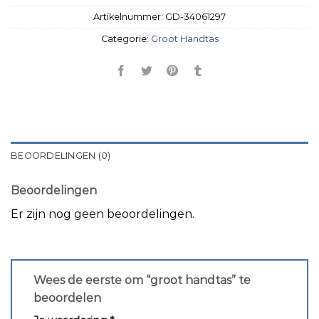
Artikelnummer:
GD-34061297
Categorie:
Groot Handtas
BEOORDELINGEN (0)
Beoordelingen
Er zijn nog geen beoordelingen.
Wees de eerste om “groot handtas” te
beoordelen